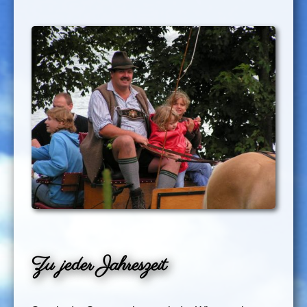
Zu jeder Jahreszeit