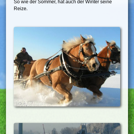
So wie der Sommer, hat auch der Winter seine
Reize.