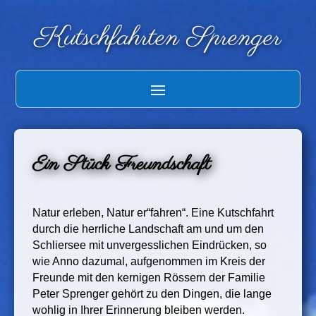
Kutschfahrten Sprenger
Ein Stück Freundschaft
Natur erleben, Natur er“fahren“. Eine Kutschfahrt
durch die herrliche Landschaft am und um den
Schliersee mit unvergesslichen Eindrücken, so
wie Anno dazumal, aufgenommen im Kreis der
Freunde mit den kernigen Rössern der Familie
Peter Sprenger gehört zu den Dingen, die lange
wohlig in Ihrer Erinnerung bleiben werden.