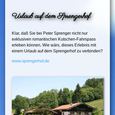
Urlaub auf dem Sprengerhof
Klar, daß Sie bei Peter Sprenger nicht nur
exklusiven romantischen Kutschen-Fahrspass
erleben können. Wie wärs, dieses Erlebnis mit
einem Urlaub auf dem Sprengerhof zu verbinden?
www.sprengerhof.de