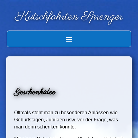
Kutschfahrten Sprenger
Geschenkidee
Oftmals steht man zu besonderen Anlässen wie
Geburtstagen, Jubiläen usw. vor der Frage, was
man denn schenken könnte.