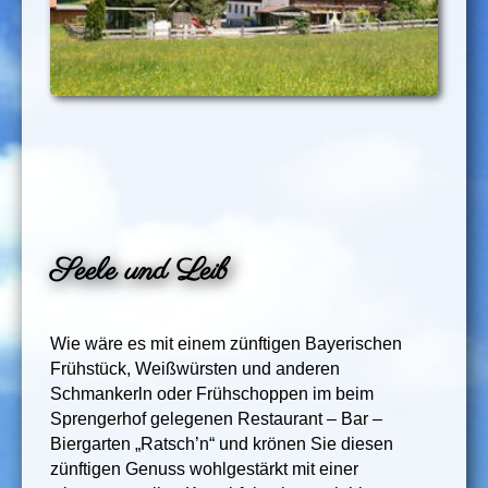
Seele und Leib
Wie wäre es mit einem zünftigen Bayerischen
Frühstück, Weißwürsten und anderen
Schmankerln oder Frühschoppen im beim
Sprengerhof gelegenen Restaurant – Bar –
Biergarten „Ratsch’n“ und krönen Sie diesen
zünftigen Genuss wohlgestärkt mit einer