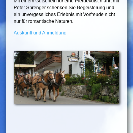
Mit einem Gutschein für eine Pferdekutschfahrt mit
Peter Sprenger schenken Sie Begeisterung und
ein unvergessliches Erlebnis mit Vorfreude nicht
nur für romantische Naturen.
Auskunft und Anmeldung