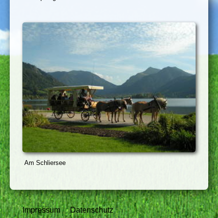
Am Schliersee
Impressum
Datenschutz