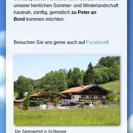
unserer herrlichen Sommer- und Winterlandschaft
hautnah, zünftig, gemütlich
zu Peter an
Bord
kommen möchten.
Besuchen Sie uns gerne auch auf
Facebook
!
Der Sprengerhof in Schliersee